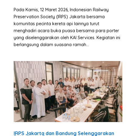
Pada Kamis, 12 Maret 2026, Indonesian Railway
Preservation Society (IRPS) Jakarta bersama
komunitas pecinta kereta api lainnya turut
menghadiri acara buka puasa bersama para porter
yang diselenggarakan oleh KAI Services. Kegiatan ini
berlangsung dalam suasana ramah...
IRPS Jakarta dan Bandung Selenggarakan