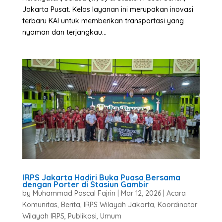
Jakarta Pusat. Kelas layanan ini merupakan inovasi
terbaru KAI untuk memberikan transportasi yang
nyaman dan terjangkau...
IRPS Jakarta Hadiri Buka Puasa Bersama
dengan Porter di Stasiun Gambir
by
Muhammad Pascal Fajrin
|
Mar 12, 2026
|
Acara
Komunitas
,
Berita
,
IRPS Wilayah Jakarta
,
Koordinator
Wilayah IRPS
,
Publikasi
,
Umum