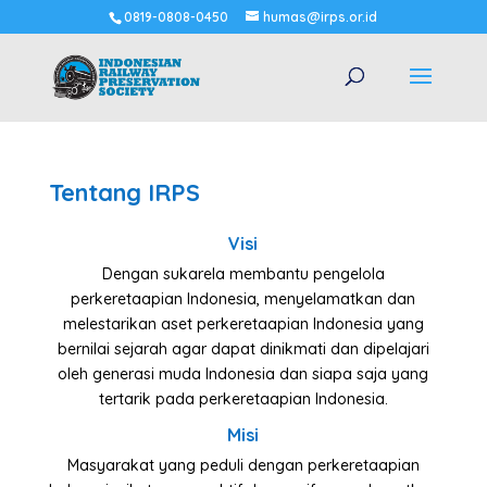
0819-0808-0450
humas@irps.or.id
Tentang IRPS
Visi
Dengan sukarela membantu pengelola
perkeretaapian Indonesia, menyelamatkan dan
melestarikan aset perkeretaapian Indonesia yang
bernilai sejarah agar dapat dinikmati dan dipelajari
oleh generasi muda Indonesia dan siapa saja yang
tertarik pada perkeretaapian Indonesia.
Misi
Masyarakat yang peduli dengan perkeretaapian