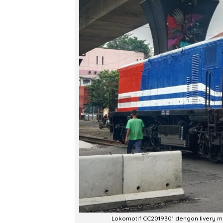
Lokomotif CC2019301 dengan livery me