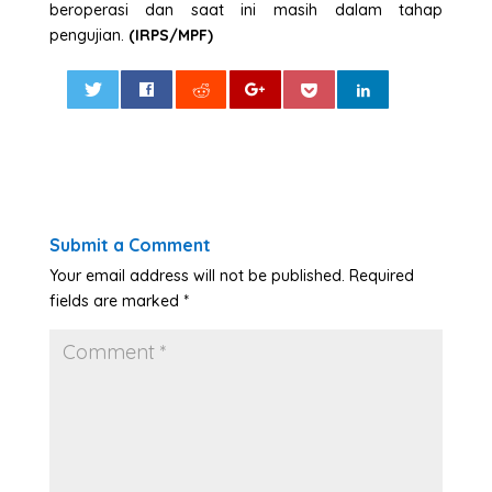
beroperasi dan saat ini masih dalam tahap
pengujian.
(IRPS/MPF)
0
Submit a Comment
Your email address will not be published.
Required
fields are marked
*