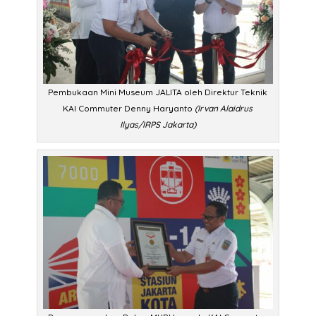
Pembukaan Mini Museum JALITA oleh Direktur Teknik
KAI Commuter Denny Haryanto
(Irvan Alaidrus
Ilyas/IRPS Jakarta)