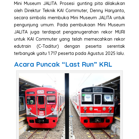
Mini Museum JALITA. Prosesi gunting pita dilakukan
oleh Direktur Teknik KAI Commuter, Denny Haryanto,
secara simbolis membuka Mini Museum JALITA untuk
pengunjung umum. Pada pembukaan Mini Museum
JALITA juga terdapat penganugerahan rekor MURI
untuk KAI Commuter yang telah memecahkan rekor
edutrain (C-Taditur) dengan peserta serentak
terbanyak yaitu 1.717 peserta pada Agustus 2025 lalu.
Acara Puncak “Last Run” KRL