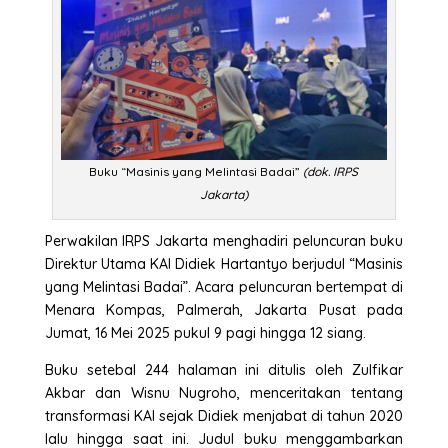
Buku “Masinis yang Melintasi Badai”
(dok. IRPS
Jakarta)
Perwakilan IRPS Jakarta menghadiri peluncuran buku
Direktur Utama KAI Didiek Hartantyo berjudul “Masinis
yang Melintasi Badai”. Acara peluncuran bertempat di
Menara Kompas, Palmerah, Jakarta Pusat pada
Jumat, 16 Mei 2025 pukul 9 pagi hingga 12 siang.
Buku setebal 244 halaman ini ditulis oleh Zulfikar
Akbar dan Wisnu Nugroho, menceritakan tentang
transformasi KAI sejak Didiek menjabat di tahun 2020
lalu hingga saat ini. Judul buku menggambarkan