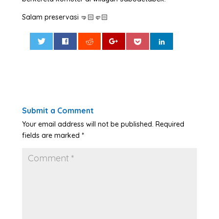
Salam preservasi 🤜🏻🤛🏻
0
Submit a Comment
Your email address will not be published.
Required
fields are marked
*