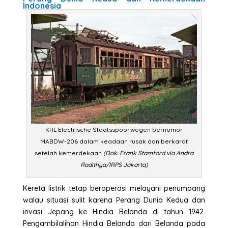
Indonesia
KRL Electrische Staatsspoorwegen bernomor
MABDW-206 dalam keadaan rusak dan berkarat
setelah kemerdekaan
(Dok. Frank Stamford via Andra
Radithya/IRPS Jakarta)
Kereta listrik tetap beroperasi melayani penumpang
walau situasi sulit karena Perang Dunia Kedua dan
invasi Jepang ke Hindia Belanda di tahun 1942.
Pengambilalihan Hindia Belanda dari Belanda pada