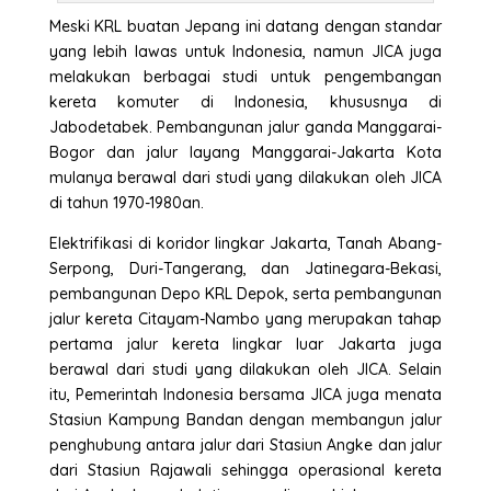
Meski KRL buatan Jepang ini datang dengan standar
yang lebih lawas untuk Indonesia, namun JICA juga
melakukan berbagai studi untuk pengembangan
kereta komuter di Indonesia, khususnya di
Jabodetabek. Pembangunan jalur ganda Manggarai-
Bogor dan jalur layang Manggarai-Jakarta Kota
mulanya berawal dari studi yang dilakukan oleh JICA
di tahun 1970-1980an.
Elektrifikasi di koridor lingkar Jakarta, Tanah Abang-
Serpong, Duri-Tangerang, dan Jatinegara-Bekasi,
pembangunan Depo KRL Depok, serta pembangunan
jalur kereta Citayam-Nambo yang merupakan tahap
pertama jalur kereta lingkar luar Jakarta juga
berawal dari studi yang dilakukan oleh JICA. Selain
itu, Pemerintah Indonesia bersama JICA juga menata
Stasiun Kampung Bandan dengan membangun jalur
penghubung antara jalur dari Stasiun Angke dan jalur
dari Stasiun Rajawali sehingga operasional kereta