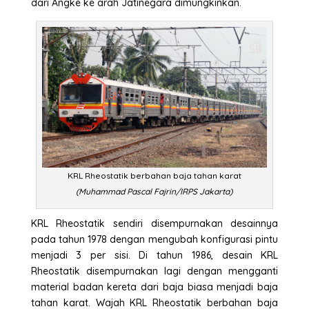
dari Angke ke arah Jatinegara dimungkinkan.
KRL Rheostatik berbahan baja tahan karat
(Muhammad Pascal Fajrin/IRPS Jakarta)
KRL Rheostatik sendiri disempurnakan desainnya
pada tahun 1978 dengan mengubah konfigurasi pintu
menjadi 3 per sisi. Di tahun 1986, desain KRL
Rheostatik disempurnakan lagi dengan mengganti
material badan kereta dari baja biasa menjadi baja
tahan karat. Wajah KRL Rheostatik berbahan baja