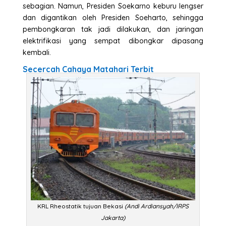
sebagian. Namun, Presiden Soekarno keburu lengser
dan digantikan oleh Presiden Soeharto, sehingga
pembongkaran tak jadi dilakukan, dan jaringan
elektrifikasi yang sempat dibongkar dipasang
kembali.
Secercah Cahaya Matahari Terbit
KRL Rheostatik tujuan Bekasi
(Andi Ardiansyah/IRPS
Jakarta)