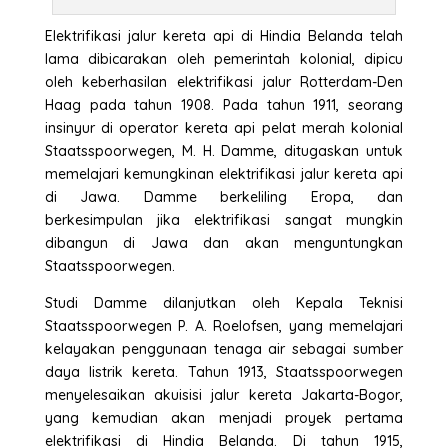
Elektrifikasi jalur kereta api di Hindia Belanda telah
lama dibicarakan oleh pemerintah kolonial, dipicu
oleh keberhasilan elektrifikasi jalur Rotterdam-Den
Haag pada tahun 1908. Pada tahun 1911, seorang
insinyur di operator kereta api pelat merah kolonial
Staatsspoorwegen, M. H. Damme, ditugaskan untuk
memelajari kemungkinan elektrifikasi jalur kereta api
di Jawa. Damme berkeliling Eropa, dan
berkesimpulan jika elektrifikasi sangat mungkin
dibangun di Jawa dan akan menguntungkan
Staatsspoorwegen.
Studi Damme dilanjutkan oleh Kepala Teknisi
Staatsspoorwegen P. A. Roelofsen, yang memelajari
kelayakan penggunaan tenaga air sebagai sumber
daya listrik kereta. Tahun 1913, Staatsspoorwegen
menyelesaikan akuisisi jalur kereta Jakarta-Bogor,
yang kemudian akan menjadi proyek pertama
elektrifikasi di Hindia Belanda. Di tahun 1915,