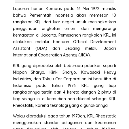
Laporan harian Kompas pada 16 Mei 1972 menulis
bahwa Pemerintah Indonesia akan memesan 10
rangkaian KRL dari luar negeri untuk meningkatkan
penggunaan angkutan umum dan mengurangi
kemacetan di Jakarta. Pemesanan rangkaian KRL ini
dilakukan melalui bantuan Official Development
Assistant (ODA) dari Jepang melalui Japan
International Cooperation Agency (JICA).
KRL yang diproduksi oleh beberapa pabrikan seperti
Nippon Sharyo, Kinki Sharyo, Kawasaki Heavy
Industries, dan Tokyu Car Corporation ini baru tiba di
Indonesia pada tahun 1976. KRL yang tiap
rangkaiannya terdiri dari 4 kereta dengan 2 pintu di
tiap sisinya ini di kemudian hari dikenal sebagai KRL
Rheostatik, karena teknologi yang digunakannya.
Walau diproduksi pada tahun 1970an, KRL Rheostatik
menggunakan standar pelayanan dan keamanan