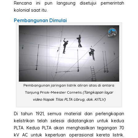
Rencana ini pun langsung disetujui pemerintah
kolonial saat itu.
Pembangunan Dimulai
Pembangunan jaringan listrik aliran atas di antara
Tanjung Priok-Meester Cornelis
(Tangkapan layar
video Napak Tilas PLTA Ubrug, dok. KITLV)
Di tahun 1921, semua material dan perlengkapan
kelistrikan telah selesai didatangkan untuk kedua
PLTA. Kedua PLTA akan menghasilkan tegangan 70
kV AC untuk keperluan operasional kereta listrik.