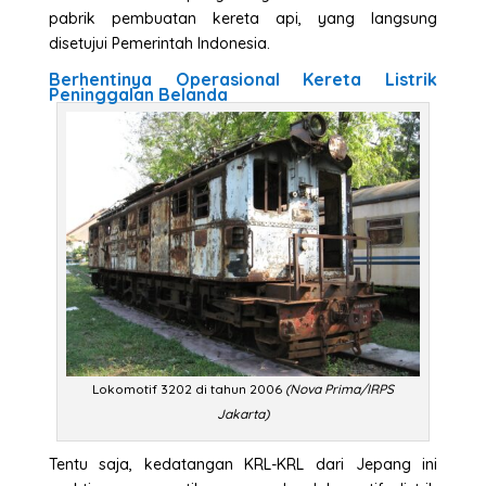
pabrik pembuatan kereta api, yang langsung
disetujui Pemerintah Indonesia.
Berhentinya Operasional Kereta Listrik
Peninggalan Belanda
Lokomotif 3202 di tahun 2006
(Nova Prima/IRPS
Jakarta)
Tentu saja, kedatangan KRL-KRL dari Jepang ini