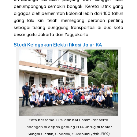
penumpangnya semakin banyak. Kereta listrik yang
digagas oleh pemerintah kolonial lebih dari 100 tahun
yang lalu kini telah memegang peranan penting
sebagai tulang punggung transportasi di dua kota
besar yaitu Jakarta dan Yogyakarta.
Studi Kelayakan Elektrifikasi Jalur KA
Foto bersama IRPS dan KAI Commuter serta
undangan di depan gedung PLTA Ubrug di tepian
Sungai Cicatih, Cibadak, Sukabumi
(dok. IRPS)