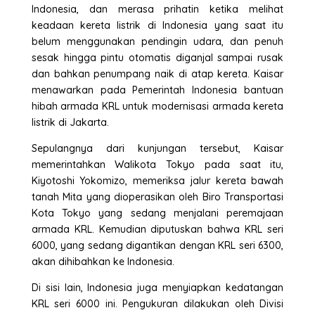
Indonesia, dan merasa prihatin ketika melihat
keadaan kereta listrik di Indonesia yang saat itu
belum menggunakan pendingin udara, dan penuh
sesak hingga pintu otomatis diganjal sampai rusak
dan bahkan penumpang naik di atap kereta. Kaisar
menawarkan pada Pemerintah Indonesia bantuan
hibah armada KRL untuk modernisasi armada kereta
listrik di Jakarta.
Sepulangnya dari kunjungan tersebut, Kaisar
memerintahkan Walikota Tokyo pada saat itu,
Kiyotoshi Yokomizo, memeriksa jalur kereta bawah
tanah Mita yang dioperasikan oleh Biro Transportasi
Kota Tokyo yang sedang menjalani peremajaan
armada KRL. Kemudian diputuskan bahwa KRL seri
6000, yang sedang digantikan dengan KRL seri 6300,
akan dihibahkan ke Indonesia.
Di sisi lain, Indonesia juga menyiapkan kedatangan
KRL seri 6000 ini. Pengukuran dilakukan oleh Divisi