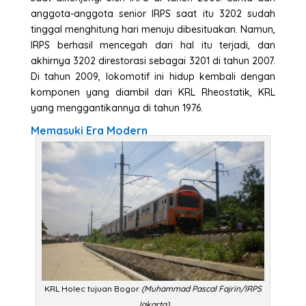
anggota-anggota senior IRPS saat itu 3202 sudah
tinggal menghitung hari menuju dibesituakan. Namun,
IRPS berhasil mencegah dari hal itu terjadi, dan
akhirnya 3202 direstorasi sebagai 3201 di tahun 2007.
Di tahun 2009, lokomotif ini hidup kembali dengan
komponen yang diambil dari KRL Rheostatik, KRL
yang menggantikannya di tahun 1976.
Memasuki Era Modern
KRL Holec tujuan Bogor
(Muhammad Pascal Fajrin/IRPS
Jakarta)