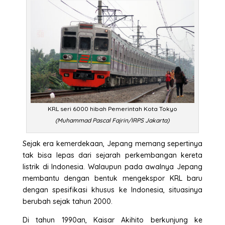
KRL seri 6000 hibah Pemerintah Kota Tokyo
(Muhammad Pascal Fajrin/IRPS Jakarta)
Sejak era kemerdekaan, Jepang memang sepertinya
tak bisa lepas dari sejarah perkembangan kereta
listrik di Indonesia. Walaupun pada awalnya Jepang
membantu dengan bentuk mengekspor KRL baru
dengan spesifikasi khusus ke Indonesia, situasinya
berubah sejak tahun 2000.
Di tahun 1990an, Kaisar Akihito berkunjung ke