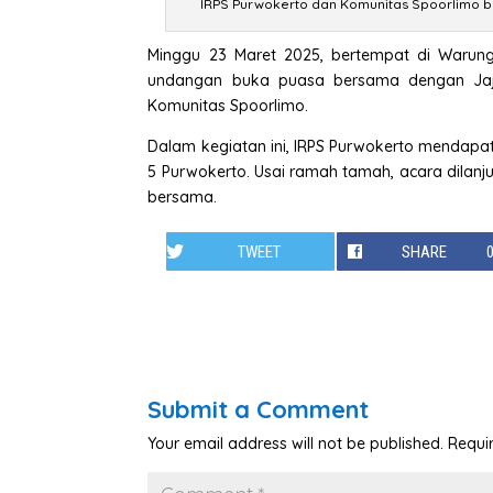
IRPS Purwokerto dan Komunitas Spoorlimo 
Minggu 23 Maret 2025, bertempat di Warun
undangan buka puasa bersama dengan Jaja
Komunitas Spoorlimo.
Dalam kegiatan ini, IRPS Purwokerto menda
5 Purwokerto. Usai ramah tamah, acara dilan
bersama.
TWEET
SHARE
Submit a Comment
Your email address will not be published.
Requi