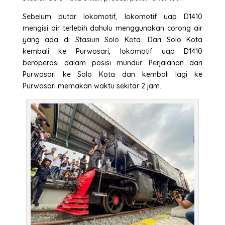
Sebelum putar lokomotif, lokomotif uap D1410
mengisi air terlebih dahulu menggunakan corong air
yang ada di Stasiun Solo Kota. Dari Solo Kota
kembali ke Purwosari, lokomotif uap D1410
beroperasi dalam posisi mundur. Perjalanan dari
Purwosari ke Solo Kota dan kembali lagi ke
Purwosari memakan waktu sekitar 2 jam.