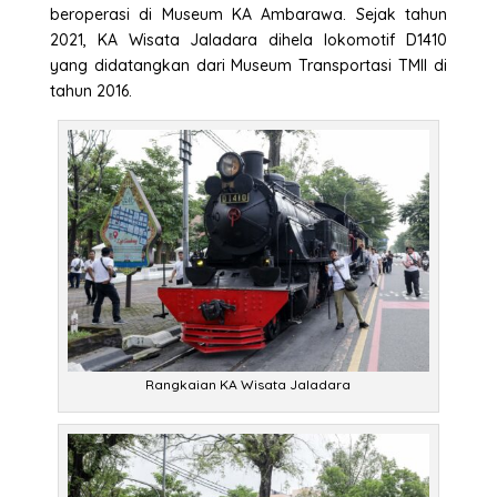
beroperasi di Museum KA Ambarawa. Sejak tahun
2021, KA Wisata Jaladara dihela lokomotif D1410
yang didatangkan dari Museum Transportasi TMII di
tahun 2016.
Rangkaian KA Wisata Jaladara