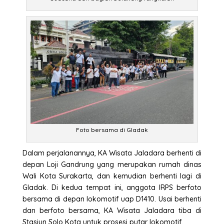
Foto bersama di Gladak
Dalam perjalanannya, KA Wisata Jaladara berhenti di
depan Loji Gandrung yang merupakan rumah dinas
Wali Kota Surakarta, dan kemudian berhenti lagi di
Gladak. Di kedua tempat ini, anggota IRPS berfoto
bersama di depan lokomotif uap D1410. Usai berhenti
dan berfoto bersama, KA Wisata Jaladara tiba di
Stasiun Solo Kota untuk prosesi putar lokomotif.