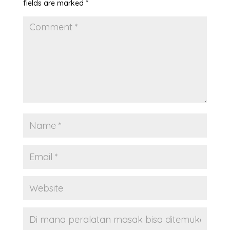
fields are marked
*