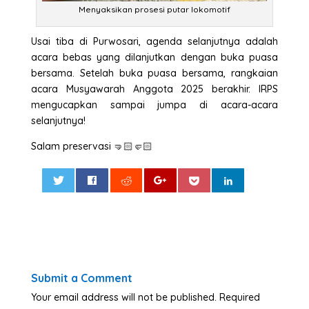
Menyaksikan prosesi putar lokomotif
Usai tiba di Purwosari, agenda selanjutnya adalah
acara bebas yang dilanjutkan dengan buka puasa
bersama. Setelah buka puasa bersama, rangkaian
acara Musyawarah Anggota 2025 berakhir. IRPS
mengucapkan sampai jumpa di acara-acara
selanjutnya!
Salam preservasi 🤜🏻🤛🏻
0
Submit a Comment
Your email address will not be published.
Required