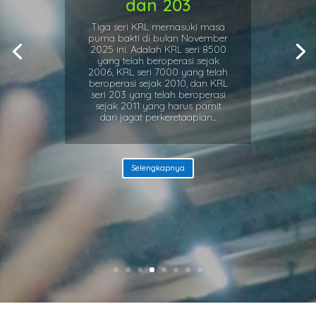
dan 203
Tiga seri KRL memasuki masa
purna bakti di bulan November
2025 ini. Adalah KRL seri 8500
yang telah beroperasi sejak
2006, KRL seri 7000 yang telah
beroperasi sejak 2010, dan KRL
seri 203 yang telah beroperasi
sejak 2011 yang harus pamit
dari jagat perkeretaapian...
Selengkapnya