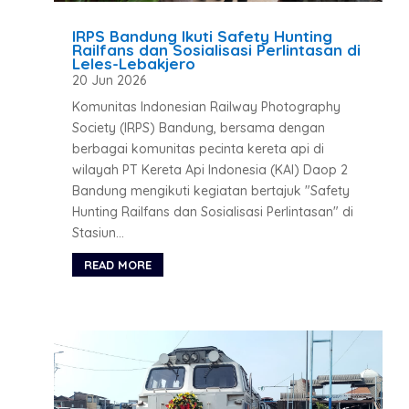
IRPS Bandung Ikuti Safety Hunting
Railfans dan Sosialisasi Perlintasan di
Leles-Lebakjero
20 Jun 2026
Komunitas Indonesian Railway Photography
Society (IRPS) Bandung, bersama dengan
berbagai komunitas pecinta kereta api di
wilayah PT Kereta Api Indonesia (KAI) Daop 2
Bandung mengikuti kegiatan bertajuk "Safety
Hunting Railfans dan Sosialisasi Perlintasan" di
Stasiun...
READ MORE