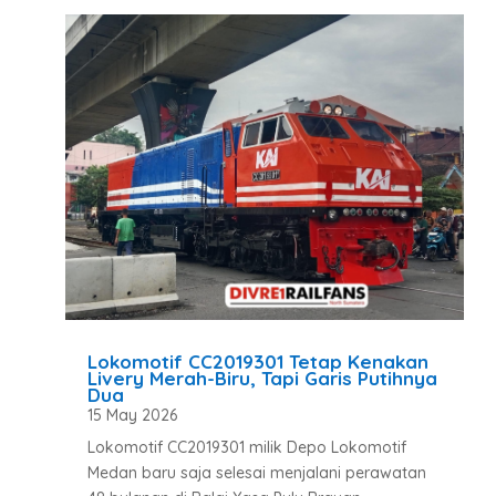
Lokomotif CC2019301 Tetap Kenakan
Livery Merah-Biru, Tapi Garis Putihnya
Dua
15 May 2026
Lokomotif CC2019301 milik Depo Lokomotif
Medan baru saja selesai menjalani perawatan