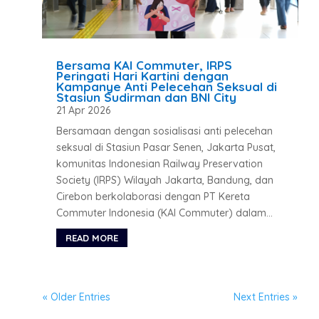
Bersama KAI Commuter, IRPS
Peringati Hari Kartini dengan
Kampanye Anti Pelecehan Seksual di
Stasiun Sudirman dan BNI City
21 Apr 2026
Bersamaan dengan sosialisasi anti pelecehan
seksual di Stasiun Pasar Senen, Jakarta Pusat,
komunitas Indonesian Railway Preservation
Society (IRPS) Wilayah Jakarta, Bandung, dan
Cirebon berkolaborasi dengan PT Kereta
Commuter Indonesia (KAI Commuter) dalam...
READ MORE
« Older Entries
Next Entries »