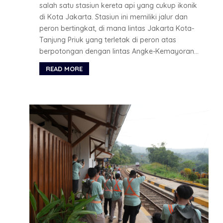
salah satu stasiun kereta api yang cukup ikonik
di Kota Jakarta. Stasiun ini memiliki jalur dan
peron bertingkat, di mana lintas Jakarta Kota-
Tanjung Priuk yang terletak di peron atas
berpotongan dengan lintas Angke-Kemayoran...
READ MORE