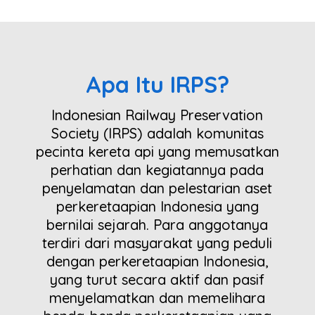
Apa
Itu IRPS?
Indonesian Railway Preservation
Society (IRPS) adalah komunitas
pecinta kereta api yang memusatkan
perhatian dan kegiatannya pada
penyelamatan dan pelestarian aset
perkeretaapian Indonesia yang
bernilai sejarah. Para anggotanya
terdiri dari masyarakat yang peduli
dengan perkeretaapian Indonesia,
yang turut secara aktif dan pasif
menyelamatkan dan memelihara