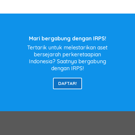
Mari bergabung dengan IRPS!
Tertarik untuk melestarikan aset
bersejarah perkeretaapian
Indonesia? Saatnya bergabung
dengan IRPS!
DAFTAR!