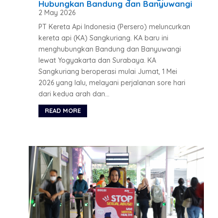
Hubungkan Bandung dan Banyuwangi
2 May 2026
PT Kereta Api Indonesia (Persero) meluncurkan
kereta api (KA) Sangkuriang. KA baru ini
menghubungkan Bandung dan Banyuwangi
lewat Yogyakarta dan Surabaya. KA
Sangkuriang beroperasi mulai Jumat, 1 Mei
2026 yang lalu, melayani perjalanan sore hari
dari kedua arah dan...
READ MORE