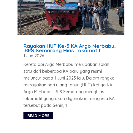
Rayakan HUT Ke-3 KA Argo Merbabu,
IRPS Semarang Hias Lokomotif
1 Jun 2026
Kereta api Argo Merbabu merupakan salah
satu dari beberapa KA baru yang resmi
meluncur pada 1 Juni 2023 lalu. Dalam rangka
merayakan hari ulang tahun (HUT) ketiga KA
Argo Merbabu, IRPS Semarang menghias
lokomotif yang akan digunakan menghela KA
tersebut pada Senin, 1...
READ MORE