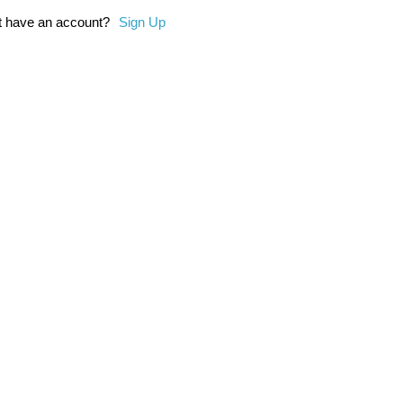
 have an account?
Sign Up